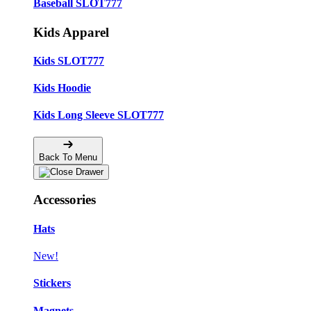
Baseball SLOT777
Kids Apparel
Kids SLOT777
Kids Hoodie
Kids Long Sleeve SLOT777
Back To Menu
Accessories
Hats
New!
Stickers
Magnets