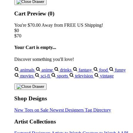
Cart Preview (0)
You're
$70.00
Away from
FREE US Shipping!
$0
$70
Your Cart is empty...
Discover something you'll love!
animals
anime
drinks
fantasy
food
funny
movies
sci-fi
sports
television
vintage
Shop Designs
New Tees on Sale
Newest Designers
Tag Directory
Artist Collections