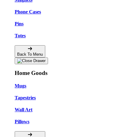
Phone Cases
Pins
Totes
Back To Menu
Home Goods
Mugs
Tapestries
Wall Art
Pillows