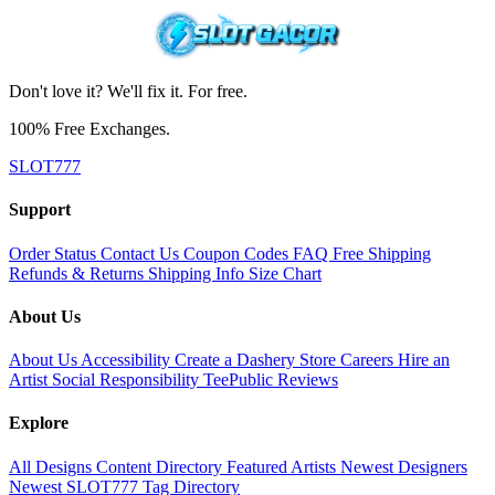
Don't love it? We'll fix it. For free.
100% Free Exchanges.
SLOT777
Support
Order Status
Contact Us
Coupon Codes
FAQ
Free Shipping
Refunds & Returns
Shipping Info
Size Chart
About Us
About Us
Accessibility
Create a Dashery Store
Careers
Hire an
Artist
Social Responsibility
TeePublic Reviews
Explore
All Designs
Content Directory
Featured Artists
Newest Designers
Newest SLOT777
Tag Directory