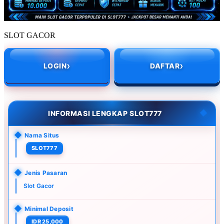
SLOT GACOR
LOGIN
DAFTAR
INFORMASI LENGKAP SLOT777
Nama Situs
SLOT777
Jenis Pasaran
Slot Gacor
Minimal Deposit
IDR 25,000