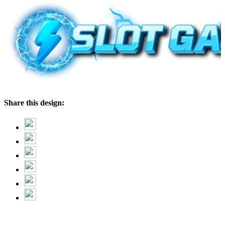
Share this design: