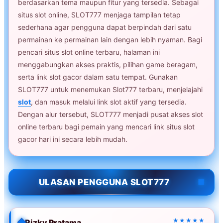
berdasarkan tema maupun fitur yang tersedia. Sebagai
situs slot online, SLOT777 menjaga tampilan tetap
sederhana agar pengguna dapat berpindah dari satu
permainan ke permainan lain dengan lebih nyaman. Bagi
pencari situs slot online terbaru, halaman ini
menggabungkan akses praktis, pilihan game beragam,
serta link slot gacor dalam satu tempat. Gunakan
SLOT777 untuk menemukan Slot777 terbaru, menjelajahi
slot
, dan masuk melalui link slot aktif yang tersedia.
Dengan alur tersebut, SLOT777 menjadi pusat akses slot
online terbaru bagi pemain yang mencari link situs slot
gacor hari ini secara lebih mudah.
ULASAN PENGGUNA SLOT777
Rizky Pratama