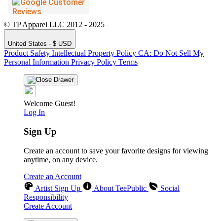
© TP Apparel LLC 2012 - 2025
United States - $ USD
Product Safety
Intellectual Property Policy
CA: Do Not Sell My
Personal Information
Privacy Policy
Terms
Welcome Guest!
Log In
Sign Up
Create an account to save your favorite designs for viewing
anytime, on any device.
Create an Account
Artist Sign Up
About TeePublic
Social
Responsibility
Create Account