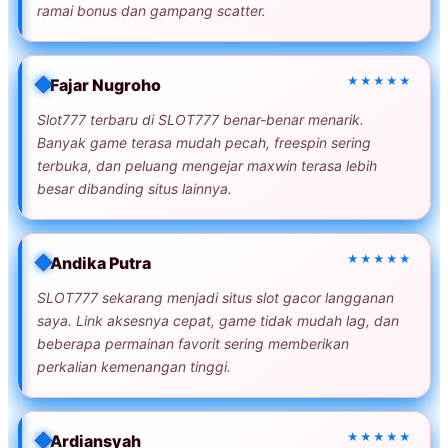
ramai bonus dan gampang scatter.
Fajar Nugroho
Slot777 terbaru di SLOT777 benar-benar menarik.
Banyak game terasa mudah pecah, freespin sering
terbuka, dan peluang mengejar maxwin terasa lebih
besar dibanding situs lainnya.
Andika Putra
SLOT777 sekarang menjadi situs slot gacor langganan
saya. Link aksesnya cepat, game tidak mudah lag, dan
beberapa permainan favorit sering memberikan
perkalian kemenangan tinggi.
Ardiansyah